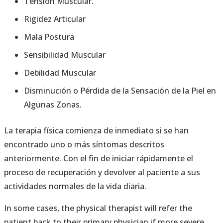
Tensión Muscular.
Rigidez Articular
Mala Postura
Sensibilidad Muscular
Debilidad Muscular
Disminución o Pérdida de la Sensación de la Piel en
Algunas Zonas.
La terapia física comienza de inmediato si se han
encontrado uno o más síntomas descritos
anteriormente. Con el fin de iniciar rápidamente el
proceso de recuperación y devolver al paciente a sus
actividades normales de la vida diaria.
In some cases, the physical therapist will refer the
patient back to their primary physician if more severe