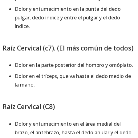
Dolor y entumecimiento en la punta del dedo
pulgar, dedo índice y entre el pulgar y el dedo
índice.
Raíz Cervical (c7). (El más común de todos)
Dolor en la parte posterior del hombro y omóplato.
Dolor en el tríceps, que va hasta el dedo medio de
la mano.
Raíz Cervical (C8)
Dolor y entumecimiento en el área medial del
brazo, el antebrazo, hasta el dedo anular y el dedo