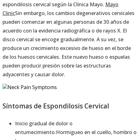
espondilosis cervical según la Clínica Mayo.
Mayo
Clinic
Sin embargo, los cambios degenerativos cervicales
pueden comenzar en algunas personas de 30 años de
acuerdo con la evidencia radiográfica o de rayos X. El
disco cervical se encoge gradualmente. A su vez, se
produce un crecimiento excesivo de hueso en el borde
de los huesos cervicales. Este nuevo hueso o espuelas
pueden producir presión sobre las estructuras
adyacentes y causar dolor.
Síntomas de Espondilosis Cervical
Inicio gradual de dolor o
entumecimiento.Hormigueo en el cuello, hombro o