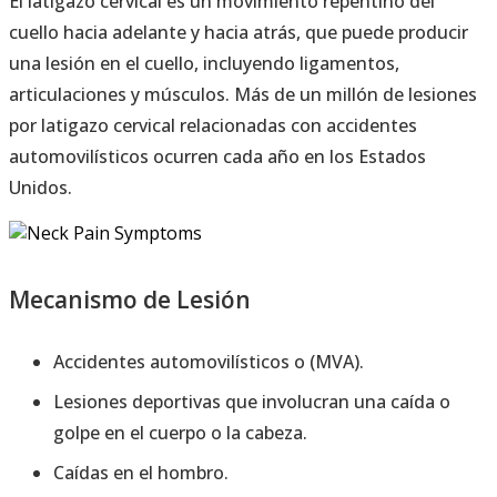
El latigazo cervical es un movimiento repentino del
cuello hacia adelante y hacia atrás, que puede producir
una lesión en el cuello, incluyendo ligamentos,
articulaciones y músculos. Más de un millón de lesiones
por latigazo cervical relacionadas con accidentes
automovilísticos ocurren cada año en los Estados
Unidos.
Mecanismo de Lesión
Accidentes automovilísticos o (MVA).
Lesiones deportivas que involucran una caída o
golpe en el cuerpo o la cabeza.
Caídas en el hombro.