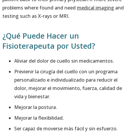
problems where found and need
medical imaging
and
testing such as X-rays or MRI.
¿Qué Puede Hacer un
Fisioterapeuta por Usted?
Aliviar del dolor de cuello sin medicamentos.
Previenir la cirugía del cuello con un programa
personalizado e individualizado para reducir el
dolor, mejorar el movimiento, fuerza, calidad de
vida y bienestar.
Mejorar la postura.
Mejorar la flexibilidad.
Ser capaz de moverse más fácil y sin esfuerzo.