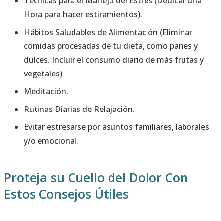
Técnicas para el Manejo del Estrés (Dedicar una
Hora para hacer estiramientos).
Hábitos Saludables de Alimentación (Eliminar
comidas procesadas de tu dieta, como panes y
dulces. Incluir el consumo diario de más frutas y
vegetales)
Meditación.
Rutinas Diarias de Relajación.
Evitar estresarse por asuntos familiares, laborales
y/o emocional.
Proteja su Cuello del Dolor Con
Estos Consejos Útiles