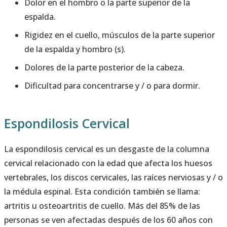
Dolor en el hombro o la parte superior de la
espalda.
Rigidez en el cuello, músculos de la parte superior
de la espalda y hombro (s).
Dolores de la parte posterior de la cabeza.
Dificultad para concentrarse y / o para dormir.
Espondilosis Cervical
La espondilosis cervical es un desgaste de la columna
cervical relacionado con la edad que afecta los huesos
vertebrales, los discos cervicales, las raíces nerviosas y / o
la médula espinal. Esta condición también se llama:
artritis u osteoartritis de cuello. Más del 85% de las
personas se ven afectadas después de los 60 años con