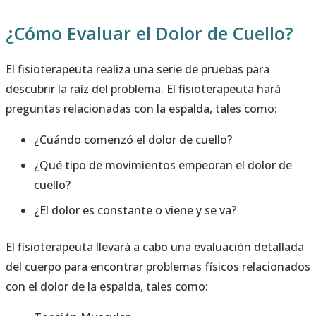
¿Cómo Evaluar el Dolor de Cuello?
El fisioterapeuta realiza una serie de pruebas para
descubrir la raíz del problema. El fisioterapeuta hará
preguntas relacionadas con la espalda, tales como:
¿Cuándo comenzó el dolor de cuello?
¿Qué tipo de movimientos empeoran el dolor de
cuello?
¿El dolor es constante o viene y se va?
El fisioterapeuta llevará a cabo una evaluación detallada
del cuerpo para encontrar problemas físicos relacionados
con el dolor de la espalda, tales como: