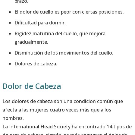
brazo.
El dolor de cuello es peor con ciertas posiciones.
Dificultad para dormir.
Rigidez matutina del cuello, que mejora
gradualmente.
Disminución de los movimientos del cuello.
Dolores de cabeza.
Dolor de Cabeza
Los dolores de cabeza son una condicion común que
afecta a las mujeres cuatro veces más que a los
hombres.
La International Head Society ha encontrado 14 tipos de