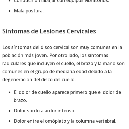
Conducir o trabajar con equipos vibratorios.
Mala postura.
Síntomas de Lesiones Cervicales
Los síntomas del disco cervical son muy comunes en la
población más joven. Por otro lado, los síntomas
radiculares que incluyen el cuello, el brazo y la mano son
comunes en el grupo de mediana edad debido a la
degeneración del disco del cuello.
El dolor de cuello aparece primero que el dolor de
brazo.
Dolor sordo a ardor intenso.
Dolor entre el omóplato y la columna vertebral.