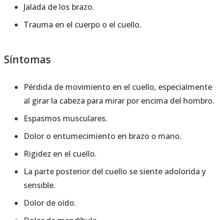
Jalada de los brazo.
Trauma en el cuerpo o el cuello.
Síntomas
Pérdida de movimiento en el cuello, especialmente
al girar la cabeza para mirar por encima del hombro.
Espasmos musculares.
Dolor o entumecimiento en brazo o mano.
Rigidez en el cuello.
La parte posterior del cuello se siente adolorida y
sensible.
Dolor de oído.