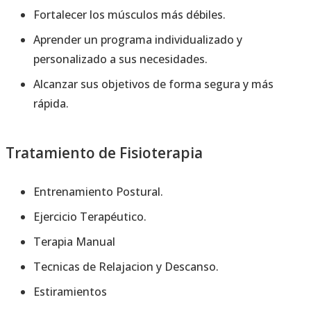
Fortalecer los músculos más débiles.
Aprender un programa individualizado y
personalizado a sus necesidades.
Alcanzar sus objetivos de forma segura y más
rápida.
Tratamiento de Fisioterapia
Entrenamiento Postural.
Ejercicio Terapéutico.
Terapia Manual
Tecnicas de Relajacion y Descanso.
Estiramientos