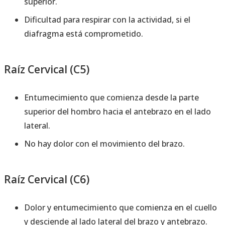
superior.
Dificultad para respirar con la actividad, si el
diafragma está comprometido.
Raíz Cervical (C5)
Entumecimiento que comienza desde la parte
superior del hombro hacia el antebrazo en el lado
lateral.
No hay dolor con el movimiento del brazo.
Raíz Cervical (C6)
Dolor y entumecimiento que comienza en el cuello
y desciende al lado lateral del brazo y antebrazo.