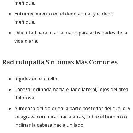
meñique.
Entumecimiento en el dedo anular y el dedo
meñique.
Dificultad para usar la mano para actividades de la
vida diaria.
Radiculopatía Síntomas Más Comunes
Rigidez en el cuello.
Cabeza inclinada hacia el lado lateral, lejos del área
dolorosa.
Aumento del dolor en la parte posterior del cuello, y
se agrava con mirar hacia atrás, sobre el hombro o
inclinar la cabeza hacia un lado.