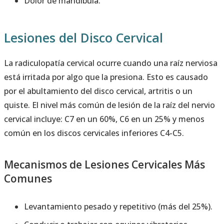
Dolor de mandíbula.
Lesiones del Disco Cervical
La radiculopatía cervical ocurre cuando una raíz nerviosa
está irritada por algo que la presiona. Esto es causado
por el abultamiento del disco cervical, artritis o un
quiste. El nivel más común de lesión de la raíz del nervio
cervical incluye: C7 en un 60%, C6 en un 25% y menos
común en los discos cervicales inferiores C4-C5.
Mecanismos de Lesiones Cervicales Más
Comunes
Levantamiento pesado y repetitivo (más del 25%).