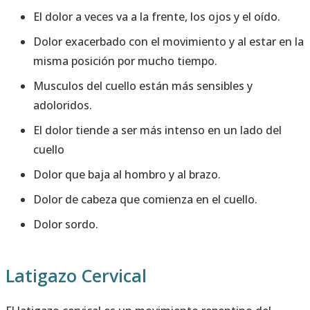
El dolor a veces va a la frente, los ojos y el oído.
Dolor exacerbado con el movimiento y al estar en la
misma posición por mucho tiempo.
Musculos del cuello están más sensibles y
adoloridos.
El dolor tiende a ser más intenso en un lado del
cuello
Dolor que baja al hombro y al brazo.
Dolor de cabeza que comienza en el cuello.
Dolor sordo.
Latigazo Cervical