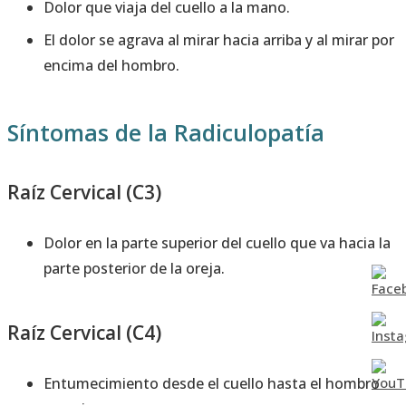
Dolor que viaja del cuello a la mano.
El dolor se agrava al mirar hacia arriba y al mirar por
encima del hombro.
Síntomas de la Radiculopatía
Raíz Cervical (C3)
Dolor en la parte superior del cuello que va hacia la
parte posterior de la oreja.
Raíz Cervical (C4)
Entumecimiento desde el cuello hasta el hombro