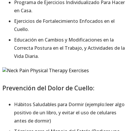
Programa de Ejercicios Individualizado Para Hacer
en Casa.
Ejercicios de Fortalecimiento Enfocados en el
Cuello.
Educación en Cambios y Modificaciones en la
Correcta Postura en el Trabajo, y Actividades de la
Vida Diaria.
Prevención del Dolor de Cuello:
Hábitos Saludables para Dormir (ejemplo:leer algo
positivo de un libro, y evitar el uso de celulares
antes de dormir)